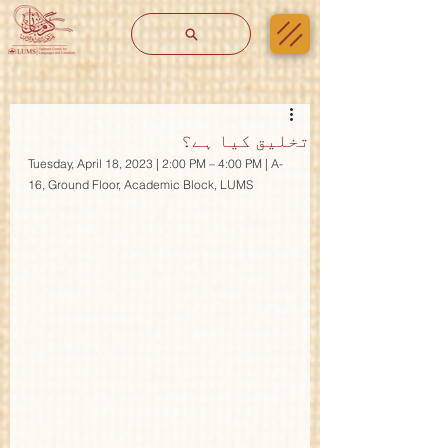
تخلیق کیا ہے؟
Tuesday, April 18, 2023 | 2:00 PM – 4:00 PM | A-
16, Ground Floor, Academic Block, LUMS