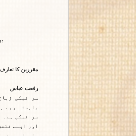
ar
مقررین کا تعارف:
رفعت عباس