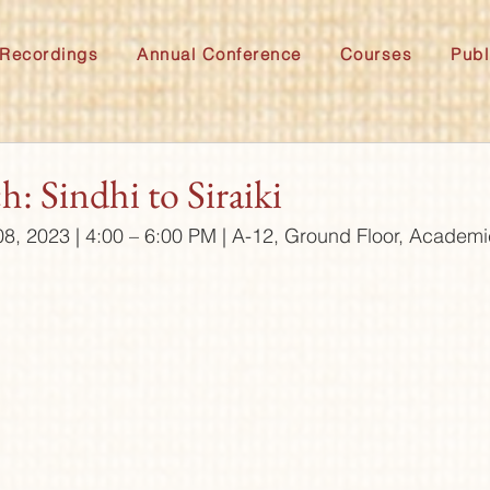
Recordings
Annual Conference
Courses
Publ
: Sindhi to Siraiki
, 2023 | 4:00 – 6:00 PM | A-12, Ground Floor, Academ