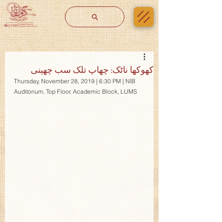
کھوکھا ناٹک: چھاپ تلک سب چھینی
Thursday, November 28, 2019 | 6:30 PM | NIB 
Auditorium, Top Floor, Academic Block, LUMS